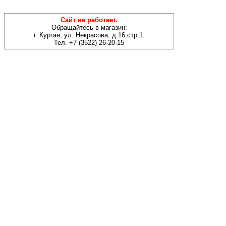
Сайт не работает.
Обращайтесь в магазин:
г. Курган, ул. Некрасова, д.16 стр.1.
Тел. +7 (3522) 26-20-15