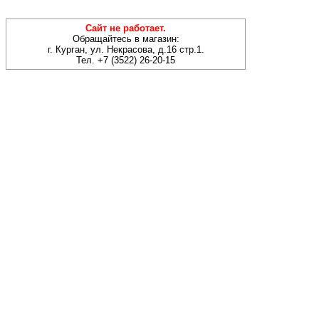
Сайт не работает.
Обращайтесь в магазин:
г. Курган, ул. Некрасова, д.16 стр.1.
Тел. +7 (3522) 26-20-15