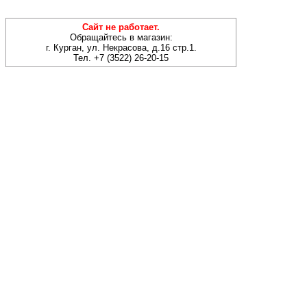
Сайт не работает.
Обращайтесь в магазин:
г. Курган, ул. Некрасова, д.16 стр.1.
Тел. +7 (3522) 26-20-15